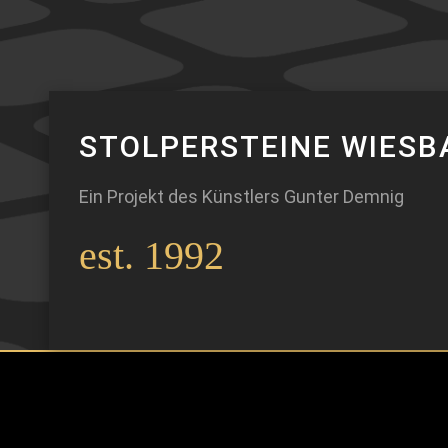
STOLPERSTEINE WIESB
Ein Projekt des Künstlers Gunter Demnig
est. 1992