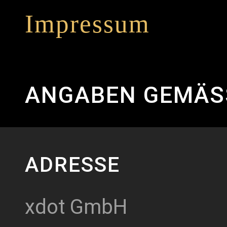
Impressum
ANGABEN GEMÄSS
ADRESSE
xdot GmbH