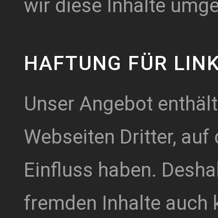
wir diese Inhalte umg
HAFTUNG FÜR LIN
Unser Angebot enthält
Webseiten Dritter, auf 
Einfluss haben. Desha
fremden Inhalte auch