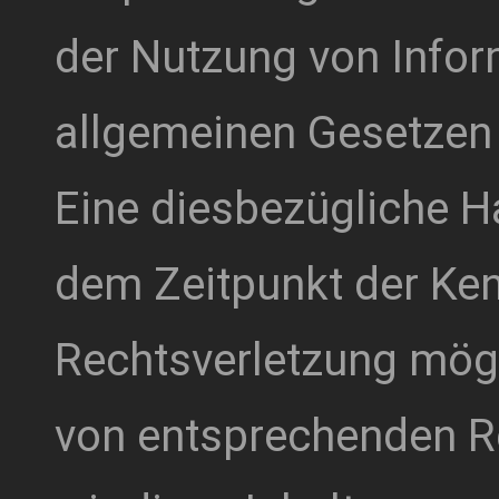
der Nutzung von Info
allgemeinen Gesetzen 
Eine diesbezügliche Ha
dem Zeitpunkt der Ken
Rechtsverletzung mög
von entsprechenden R