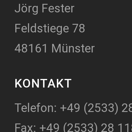
Jörg Fester
Feldstiege 78
48161 Münster
KONTAKT
Telefon: +49 (2533) 2
Fax: +49 (2533) 28 11