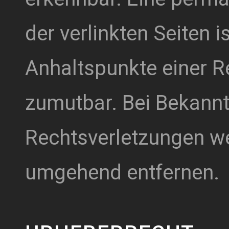
der verlinkten Seiten 
Anhaltspunkte einer R
zumutbar. Bei Bekann
Rechtsverletzungen we
umgehend entfernen.