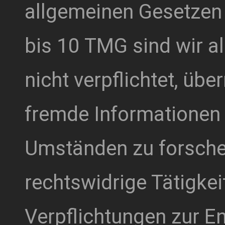
allgemeinen Gesetzen 
bis 10 TMG sind wir a
nicht verpflichtet, übe
fremde Informationen
Umständen zu forschen
rechtswidrige Tätigkei
Verpflichtungen zur E