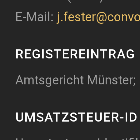
E-Mail:
j.fester@conv
REGISTEREINTRAG
Amtsgericht Münster;
UMSATZSTEUER-ID