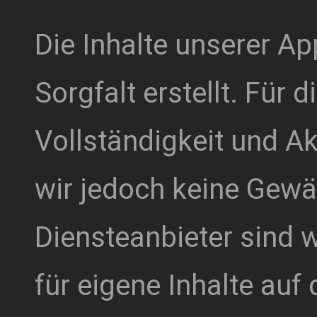
Die Inhalte unserer A
Sorgfalt erstellt. Für d
Vollständigkeit und Ak
wir jedoch keine Gew
Diensteanbieter sind
für eigene Inhalte auf