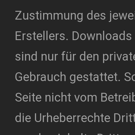
Zustimmung des jewei
Erstellers. Downloads
sind nur für den priva
Gebrauch gestattet. So
Seite nicht vom Betrei
die Urheberrechte Drit