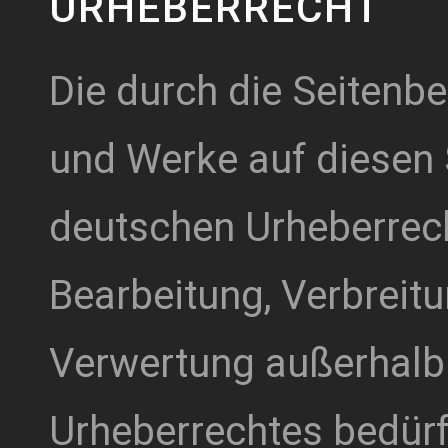
URHEBERRECHT
Die durch die Seitenbet
und Werke auf diesen 
deutschen Urheberrecht
Bearbeitung, Verbreitu
Verwertung außerhalb
Urheberrechtes bedürfe