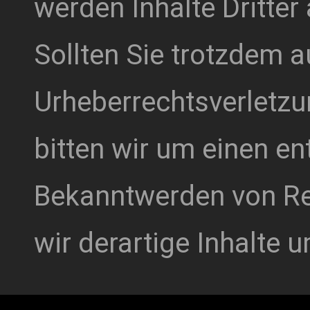
werden Inhalte Dritter
Sollten Sie trotzdem a
Urheberrechtsverletz
bitten wir um einen e
Bekanntwerden von Re
wir derartige Inhalte